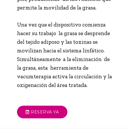
permite la movilidad de la grasa.
Una vez que el dispositivo comienza
hacer su trabajo la grasa se desprende
del tejido adiposo y las toxinas se
movilizan hacia el sistema linfático.
Simultáneamente a la eliminación de
la grasa, esta herramienta de
vacumterapia activa la circulación y la
oxigenación del área tratada.
RESERVA YA