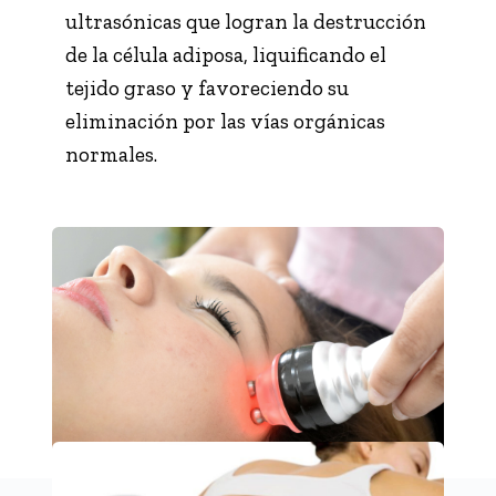
ultrasónicas que logran la destrucción
de la célula adiposa, liquificando el
tejido graso y favoreciendo su
eliminación por las vías orgánicas
normales.
RESERVA YA