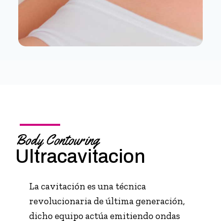
Body Contouring
Ultracavitacion
La cavitación es una técnica
revolucionaria de última generación,
dicho equipo actúa emitiendo ondas