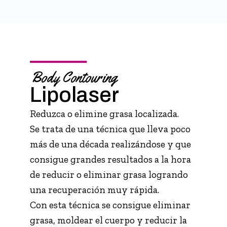
Body Contouring
Lipolaser
Reduzca o elimine grasa localizada.
Se trata de una técnica que lleva poco
más de una década realizándose y que
consigue grandes resultados a la hora
de reducir o eliminar grasa logrando
una recuperación muy rápida.
Con esta técnica se consigue eliminar
grasa, moldear el cuerpo y reducir la