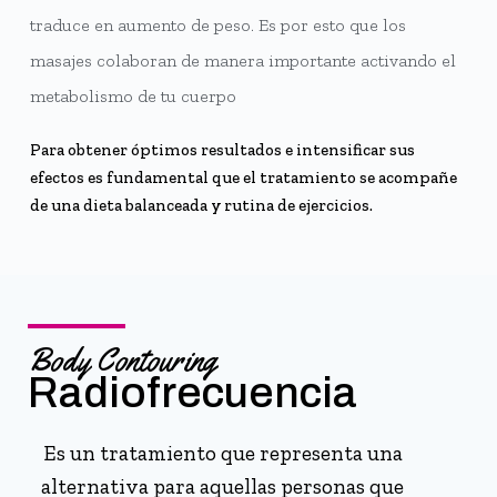
traduce en aumento de peso. Es por esto que los
masajes colaboran de manera importante activando el
metabolismo de tu cuerpo
Para obtener óptimos resultados e intensificar sus
efectos es fundamental que el tratamiento se acompañe
de una dieta balanceada y rutina de ejercicios.
Body Contouring
Radiofrecuencia
Es un tratamiento que representa una
alternativa para aquellas personas que