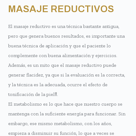
MASAJE REDUCTIVOS
El masaje reductivo es una técnica bastante antigua,
pero que genera buenos resultados, es importante una
buena técnica de aplicación y que el paciente lo
complemente con buena alimentación y ejercicios.
Además, es un mito que el masaje reductivo puede
generar flacidez, ya que si la evaluación es la correcta,
y la técnica es la adecuada, ocurre el efecto de
tonificación de la piel‼️.
El metabolismo es lo que hace que nuestro cuerpo se
mantenga con la suficiente energía para funcionar. Sin
embargo, ese mismo metabolismo, con los años,
empieza a disminuir su función, lo que a veces se