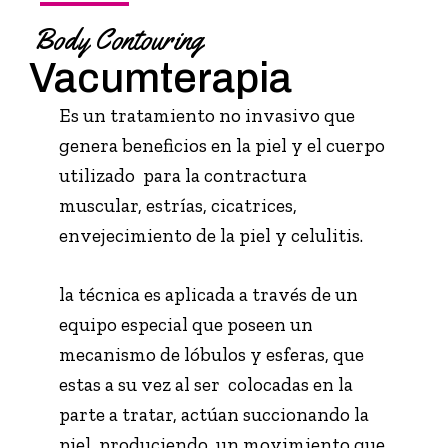
Body Contouring
Vacumterapia
Es un tratamiento no invasivo que
genera beneficios en la piel y el cuerpo
utilizado para la contractura
muscular, estrías, cicatrices,
envejecimiento de la piel y celulitis.
la técnica es aplicada a través de un
equipo especial que poseen un
mecanismo de lóbulos y esferas, que
estas a su vez al ser colocadas en la
parte a tratar, actúan succionando la
piel, produciendo un movimiento que