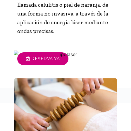
llamada celulitis o piel de naranja, de
una forma no invasiva, a través de la
aplicación de energía láser mediante
ondas precisas.
RESERVA YA