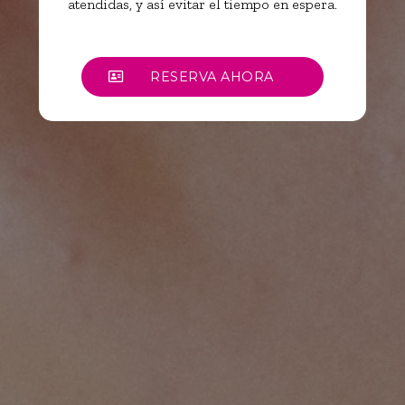
atendidas, y así evitar el tiempo en espera.
RESERVA AHORA