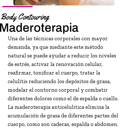
Body Contouring
Maderoterapia
Una de las técnicas corporales con mayor
demanda, ya que mediante este método
natural se puede ayudar a reducir los niveles
de estrés, activar la renovación celular,
reafirmar, tonificar el cuerpo, tratar la
celulitis reduciendo los depósitos de grasa,
modelar el contorno corporal y combatir
diferentes dolores como el de espalda o cuello.
La maderoterapia anticelulitica elimina la
acumulación de grasa de diferentes partes del
cuerpo, como son caderas, espalda o abdomen.