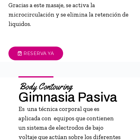
Gracias a este masaje, se activa la
microcirculación y se elimina la retención de
liquidos.
RESERVA YA
Body Contouring
Gimnasia Pasiva
Es una técnica corporal que es
aplicada con equipos que contienen
un sistema de electrodos de bajo
voltaje que actúan sobre los diferentes