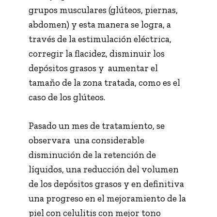
grupos musculares (glúteos, piernas,
abdomen) y esta manera se logra, a
través de la estimulación eléctrica,
corregir la flacidez, disminuir los
depósitos grasos y aumentar el
tamaño de la zona tratada, como es el
caso de los glúteos.
Pasado un mes de tratamiento, se
observara una considerable
disminución de la retención de
líquidos, una reducción del volumen
de los depósitos grasos y en definitiva
una progreso en el mejoramiento de la
piel con celulitis con mejor tono