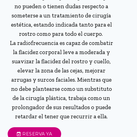
no pueden o tienen dudas respecto a
someterse a un tratamiento de cirugía
estética, estando indicada tanto para el
rostro como para todo el cuerpo.
La radiofrecuencia es capaz de combatir
la flacidez corporal leve a moderada y
suavizar la flacidez del rostro y cuello,
elevar la zona de las cejas, mejorar
arrugas y surcos faciales. Mientras que
no debe plantearse como un substituto
de la cirugía plástica, trabaja como un
prolongador de sus resultados o puede
retardar el tener que recurrir a ella.
RESERVA YA